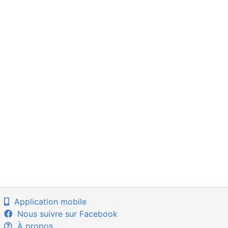
Application mobile
Nous suivre sur Facebook
À propos