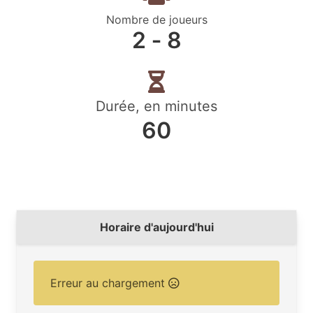
Nombre de joueurs
2 ‐ 8
Durée, en minutes
60
Horaire d'aujourd'hui
Erreur au chargement