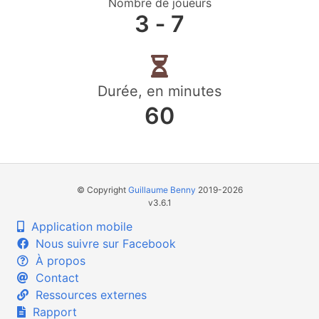
Nombre de joueurs
3 ‐ 7
Durée, en minutes
60
© Copyright
Guillaume Benny
2019-2026
v3.6.1
Application mobile
Nous suivre sur Facebook
À propos
Contact
Ressources externes
Rapport