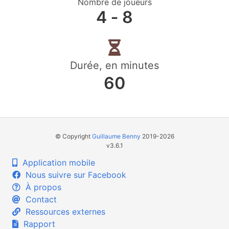
Nombre de joueurs
4 ‐ 8
Durée, en minutes
60
© Copyright
Guillaume Benny
2019-2026
v3.6.1
Application mobile
Nous suivre sur Facebook
À propos
Contact
Ressources externes
Rapport