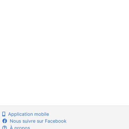
Application mobile
Nous suivre sur Facebook
À propos