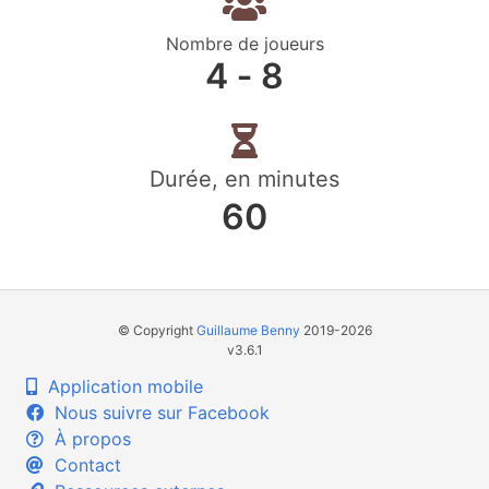
Nombre de joueurs
4 ‐ 8
Durée, en minutes
60
© Copyright
Guillaume Benny
2019-2026
v3.6.1
Application mobile
Nous suivre sur Facebook
À propos
Contact